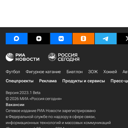
Футбол
Фигурное катание
Биатлон
ЗОЖ
Хоккей
Ав
Спецпроекты
Реклама
Продукты и сервисы
Пресс-ц
Версия 2023.1 Beta
© 2026 МИА «Россия сегодня»
Вакансии
Сетевое издание РИА Новости зарегистрировано
в Федеральной службе по надзору в сфере связи,
информационных технологий и массовых коммуникаций