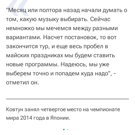
"Месяц или полтора назад начали думать о
том, какую музыку выбирать. Сейчас
немножко мы мечемся между разными
вариантами. Насчет постановок, то вот
закончится тур, и еще весь пробел в
майских праздниках мы будем ставить
новые программы. Надеюсь, мы уже
выберем точно и попадем куда надо", -
отметил он.
Ковтун занял четвертое место на чемпионате
мира 2014 года в Японии.