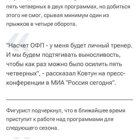
пять четверных в двух программах, но добиться
этого не смог, срывая минимум один из
прыжков в четыре оборота.
"Насчет ОФП - у меня будет личный тренер.
И мы будем подтягивать выносливость,
чтобы как раз можно было осилить пять
четверных", - рассказал Ковтун на пресс-
конференции в МИА "Россия сегодня".
Фигурист подчеркнул, что в ближайшее время
приступит к работе над программами для
следующего сезона.