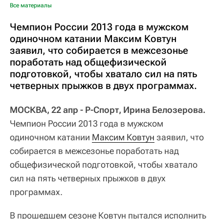
Все материалы
Чемпион России 2013 года в мужском
одиночном катании Максим Ковтун
заявил, что собирается в межсезонье
поработать над общефизической
подготовкой, чтобы хватало сил на пять
четверных прыжков в двух программах.
МОСКВА, 22 апр - Р-Спорт, Ирина Белозерова.
Чемпион России 2013 года в мужском
одиночном катании
Максим Ковтун
заявил, что
собирается в межсезонье поработать над
общефизической подготовкой, чтобы хватало
сил на пять четверных прыжков в двух
программах.
В прошедшем сезоне Ковтун пытался исполнить