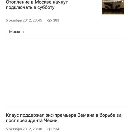
Отопление в Москве начнут
подключать в субботу
5 октября 2012, 23:45
383
Москва
Клаус поддержал экс-премьера Земана в борьбе за
пост президента Чехии
5 октября 2012, 23:38
234