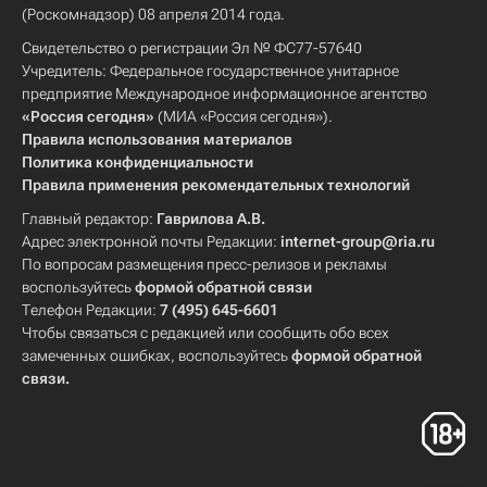
(Роскомнадзор) 08 апреля 2014 года.
Свидетельство о регистрации Эл № ФС77-57640
Учредитель: Федеральное государственное унитарное
предприятие Международное информационное агентство
«Россия сегодня»
(МИА «Россия сегодня»).
Правила использования материалов
Политика конфиденциальности
Правила применения рекомендательных технологий
Главный редактор:
Гаврилова А.В.
Адрес электронной почты Редакции:
internet-group@ria.ru
По вопросам размещения пресс-релизов и рекламы
воспользуйтесь
формой обратной связи
Телефон Редакции:
7 (495) 645-6601
Чтобы связаться с редакцией или сообщить обо всех
замеченных ошибках, воспользуйтесь
формой обратной
связи
.