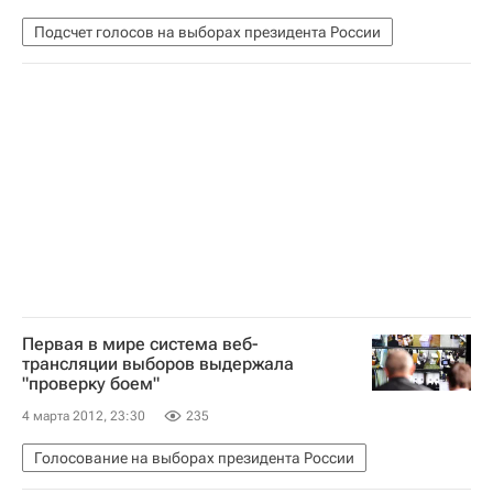
Подсчет голосов на выборах президента России
Первая в мире система веб-
трансляции выборов выдержала
"проверку боем"
4 марта 2012, 23:30
235
Голосование на выборах президента России