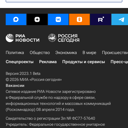
Политика
Общество
Экономика
В мире
Происшеств
Спецпроекты
Реклама
Продукты и сервисы
Пресс-ц
Версия 2023.1 Beta
© 2026 МИА «Россия сегодня»
Вакансии
Сетевое издание РИА Новости зарегистрировано
в Федеральной службе по надзору в сфере связи,
информационных технологий и массовых коммуникаций
(Роскомнадзор) 08 апреля 2014 года.
Свидетельство о регистрации Эл № ФС77-57640
Учредитель: Федеральное государственное унитарное