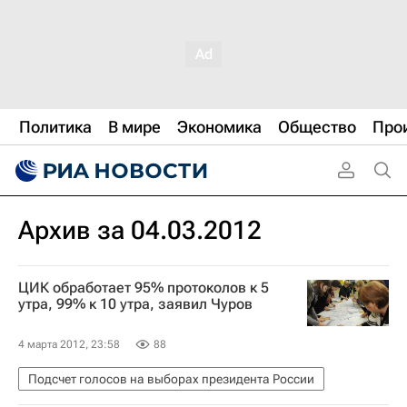
Политика
В мире
Экономика
Общество
Про
Архив за 04.03.2012
ЦИК обработает 95% протоколов к 5
утра, 99% к 10 утра, заявил Чуров
4 марта 2012, 23:58
88
Подсчет голосов на выборах президента России