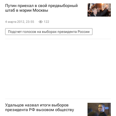
Путин приехал в свой предвыборный
штаб в мэрии Москвы
4 марта 2012, 23:55
122
Подсчет голосов на выборах президента России
Удальцов назвал итоги выборов
президента РФ вызовом обществу