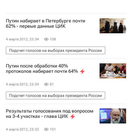
Путин набирает в Петербурге почти
62% - первые данные ЦИК
4 марта 2012, 23:34
108
Подсчет голосов на выборах президента России
Путин после обработки 40%
протоколов набирает почти 64%
4 марта 2012, 23:34
81
Подсчет голосов на выборах президента России
Результаты голосования под вопросом
на 3-4 участках - глава ЦИК
4 марта 2012, 23:33
101