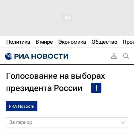
Политика
В мире
Экономика
Общество
Про
Голосование на выборах
президента России
РИА Новости
За период