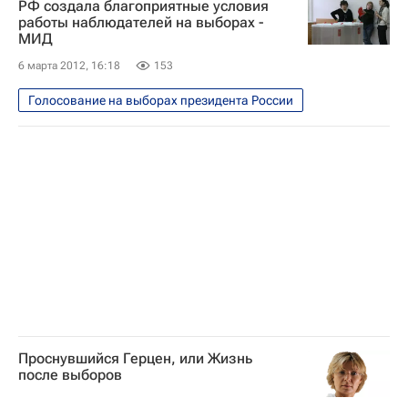
РФ создала благоприятные условия
работы наблюдателей на выборах -
МИД
6 марта 2012, 16:18
153
Голосование на выборах президента России
Проснувшийся Герцен, или Жизнь
после выборов