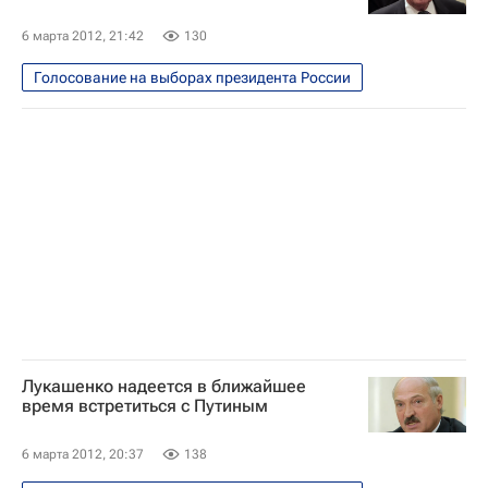
6 марта 2012, 21:42
130
Голосование на выборах президента России
Лукашенко надеется в ближайшее
время встретиться с Путиным
6 марта 2012, 20:37
138