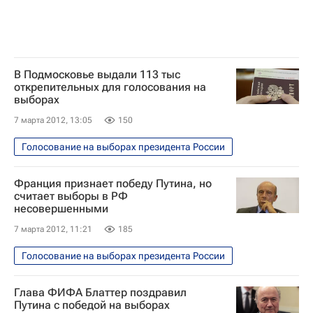
В Подмосковье выдали 113 тыс
открепительных для голосования на
выборах
7 марта 2012, 13:05
150
Голосование на выборах президента России
Франция признает победу Путина, но
считает выборы в РФ
несовершенными
7 марта 2012, 11:21
185
Голосование на выборах президента России
Глава ФИФА Блаттер поздравил
Путина с победой на выборах