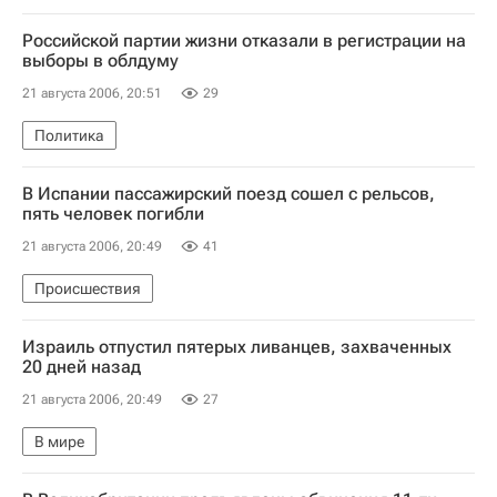
Российской партии жизни отказали в регистрации на
выборы в облдуму
21 августа 2006, 20:51
29
Политика
В Испании пассажирский поезд сошел с рельсов,
пять человек погибли
21 августа 2006, 20:49
41
Происшествия
Израиль отпустил пятерых ливанцев, захваченных
20 дней назад
21 августа 2006, 20:49
27
В мире