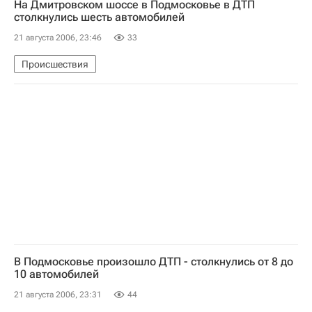
На Дмитровском шоссе в Подмосковье в ДТП
столкнулись шесть автомобилей
21 августа 2006, 23:46
33
Происшествия
В Подмосковье произошло ДТП - столкнулись от 8 до
10 автомобилей
21 августа 2006, 23:31
44