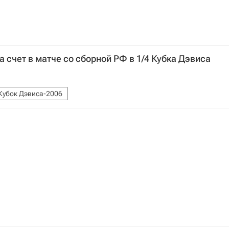
 счет в матче со сборной РФ в 1/4 Кубка Дэвиса
Кубок Дэвиса-2006