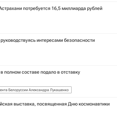
 Астрахани потребуется 16,5 миллиарда рублей
 руководствуясь интересами безопасности
в полном составе подало в отставку
ента Белоруссии Александра Лукашенко
ийская выставка, посвященная Дню космонавтики