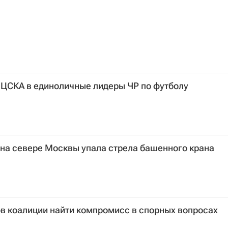
 ЦСКА в единоличные лидеры ЧР по футболу
на севере Москвы упала стрела башенного крана
в коалиции найти компромисс в спорных вопросах