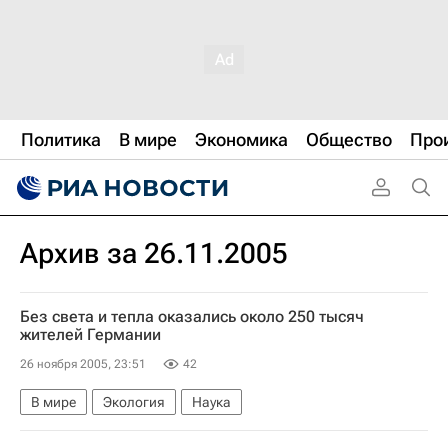
Политика
В мире
Экономика
Общество
Про
Архив за 26.11.2005
Без света и тепла оказались около 250 тысяч
жителей Германии
26 ноября 2005, 23:51
42
В мире
Экология
Наука