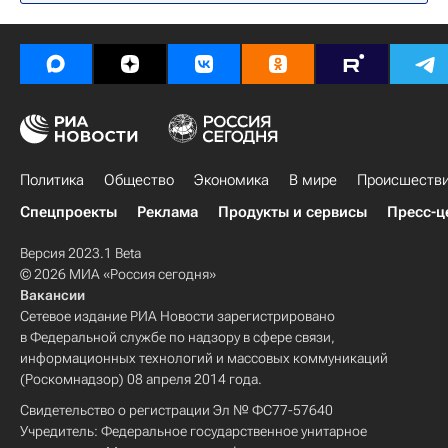
Политика
Общество
Экономика
В мире
Происшеств
Спецпроекты
Реклама
Продукты и сервисы
Пресс-ц
Версия 2023.1 Beta
© 2026 МИА «Россия сегодня»
Вакансии
Сетевое издание РИА Новости зарегистрировано
в Федеральной службе по надзору в сфере связи,
информационных технологий и массовых коммуникаций
(Роскомнадзор) 08 апреля 2014 года.
Свидетельство о регистрации Эл № ФС77-57640
Учредитель: Федеральное государственное унитарное