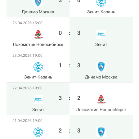
3
:
0
Динамо Москва
Зенит-Казань
26.04.2026 15:00
0
:
3
Локомотив Новосибирск
Зенит
23.04.2026 19:00
1
:
3
Зенит-Казань
Динамо Москва
22.04.2026 19:00
3
:
2
Зенит
Локомотив Новосибирск
21.04.2026 19:00
2
:
3