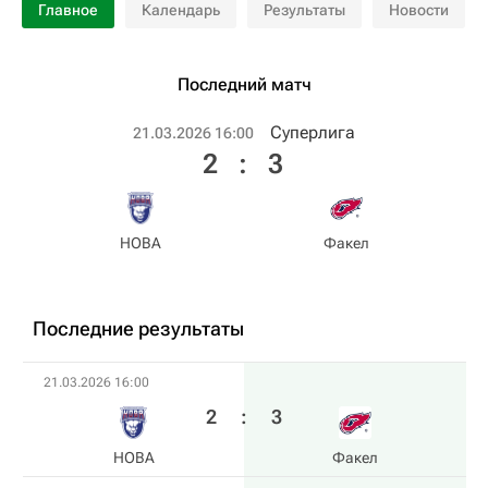
Главное
Календарь
Результаты
Новости
Последний матч
Суперлига
21.03.2026 16:00
2
:
3
HOBA
Факел
Последние результаты
21.03.2026 16:00
2
:
3
HOBA
Факел