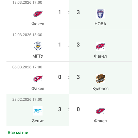
18.03.2026 17:00
1
:
3
Факел
HOBA
12.03.2026 18:30
1
:
3
МГТУ
Факел
06.03.2026 17:00
0
:
3
Факел
Кузбасс
28.02.2026 17:00
3
:
0
Зенит
Факел
Все матчи