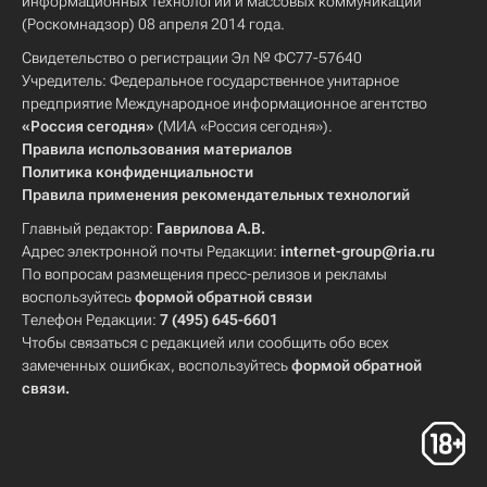
информационных технологий и массовых коммуникаций
(Роскомнадзор) 08 апреля 2014 года.
Свидетельство о регистрации Эл № ФС77-57640
Учредитель: Федеральное государственное унитарное
предприятие Международное информационное агентство
«Россия сегодня»
(МИА «Россия сегодня»).
Правила использования материалов
Политика конфиденциальности
Правила применения рекомендательных технологий
Главный редактор:
Гаврилова А.В.
Адрес электронной почты Редакции:
internet-group@ria.ru
По вопросам размещения пресс-релизов и рекламы
воспользуйтесь
формой обратной связи
Телефон Редакции:
7 (495) 645-6601
Чтобы связаться с редакцией или сообщить обо всех
замеченных ошибках, воспользуйтесь
формой обратной
связи
.