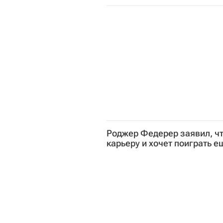
Роджер Федерер заявил, чт
карьеру и хочет поиграть е