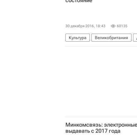
состояние
30 декабря 2016, 18:43
60135
Культура
Великобритания
Минкомсвязь: электронные 
выдавать с 2017 года