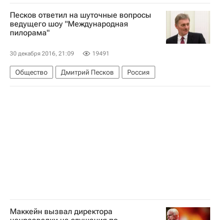
Сергей Карякин
Песков ответил на шуточные вопросы
ведущего шоу "Международная
пилорама"
30 декабря 2016, 21:09
19491
Общество
Дмитрий Песков
Россия
Маккейн вызвал директора