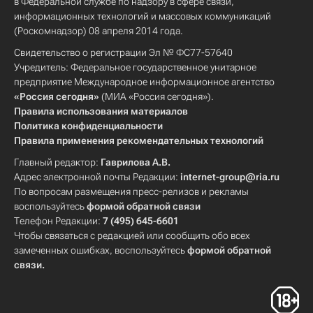
в Федеральной службе по надзору в сфере связи,
информационных технологий и массовых коммуникаций
(Роскомнадзор) 08 апреля 2014 года.
Свидетельство о регистрации Эл № ФС77-57640
Учредитель: Федеральное государственное унитарное
предприятие Международное информационное агентство
«Россия сегодня»
(МИА «Россия сегодня»).
Правила использования материалов
Политика конфиденциальности
Правила применения рекомендательных технологий
Главный редактор:
Гаврилова А.В.
Адрес электронной почты Редакции:
internet-group@ria.ru
По вопросам размещения пресс-релизов и рекламы
воспользуйтесь
формой обратной связи
Телефон Редакции:
7 (495) 645-6601
Чтобы связаться с редакцией или сообщить обо всех
замеченных ошибках, воспользуйтесь
формой обратной
связи
.