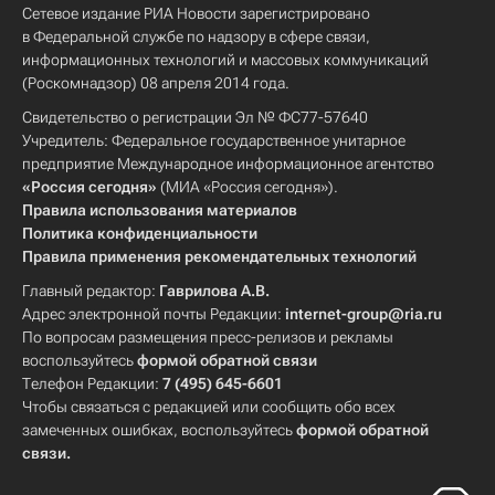
Сетевое издание РИА Новости зарегистрировано
в Федеральной службе по надзору в сфере связи,
информационных технологий и массовых коммуникаций
(Роскомнадзор) 08 апреля 2014 года.
Свидетельство о регистрации Эл № ФС77-57640
Учредитель: Федеральное государственное унитарное
предприятие Международное информационное агентство
«Россия сегодня»
(МИА «Россия сегодня»).
Правила использования материалов
Политика конфиденциальности
Правила применения рекомендательных технологий
Главный редактор:
Гаврилова А.В.
Адрес электронной почты Редакции:
internet-group@ria.ru
По вопросам размещения пресс-релизов и рекламы
воспользуйтесь
формой обратной связи
Телефон Редакции:
7 (495) 645-6601
Чтобы связаться с редакцией или сообщить обо всех
замеченных ошибках, воспользуйтесь
формой обратной
связи
.