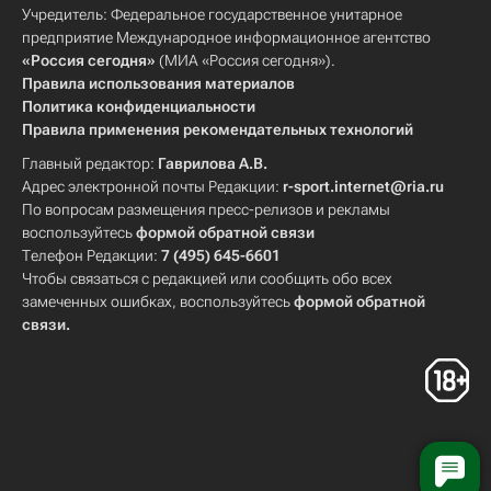
Учредитель: Федеральное государственное унитарное
предприятие Международное информационное агентство
«Россия сегодня»
(МИА «Россия сегодня»).
Правила использования материалов
Политика конфиденциальности
Правила применения рекомендательных технологий
Главный редактор:
Гаврилова А.В.
Адрес электронной почты Редакции:
r-sport.internet@ria.ru
По вопросам размещения пресс-релизов и рекламы
воспользуйтесь
формой обратной связи
Телефон Редакции:
7 (495) 645-6601
Чтобы связаться с редакцией или сообщить обо всех
замеченных ошибках, воспользуйтесь
формой обратной
связи
.