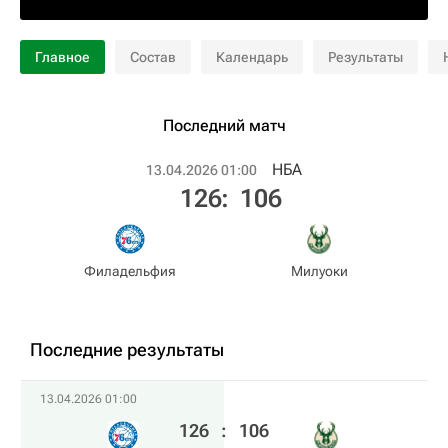
Главное
Состав
Календарь
Результаты
Последний матч
НБА
13.04.2026 01:00
126
:
106
Филадельфия
Милуоки
Последние результаты
13.04.2026 01:00
126
:
106