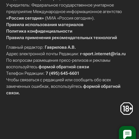
Учредитель: Федеральное государственное унитарное
предприятие Международное информационное агентство
«Россия сегодня»
(МИА «Россия сегодня»).
Правила использования материалов
Политика конфиденциальности
Правила применения рекомендательных технологий
Главный редактор:
Гаврилова А.В.
Адрес электронной почты Редакции:
r-sport.internet@ria.ru
По вопросам размещения пресс-релизов и рекламы
воспользуйтесь
формой обратной связи
Телефон Редакции:
7 (495) 645-6601
Чтобы связаться с редакцией или сообщить обо всех
замеченных ошибках, воспользуйтесь
формой обратной
связи
.