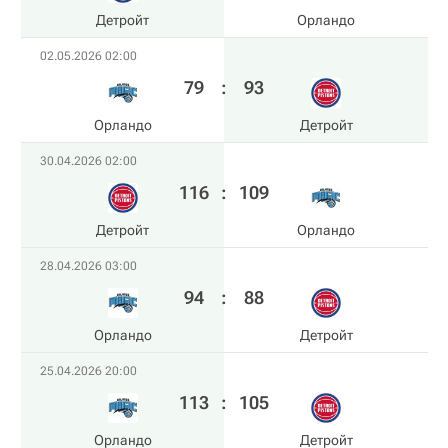
Детройт
Орландо
02.05.2026 02:00
79
:
93
Орландо
Детройт
30.04.2026 02:00
116
:
109
Детройт
Орландо
28.04.2026 03:00
94
:
88
Орландо
Детройт
25.04.2026 20:00
113
:
105
Орландо
Детройт