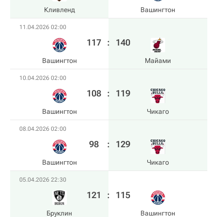
Кливленд
Вашингтон
11.04.2026 02:00
117
:
140
Вашингтон
Майами
10.04.2026 02:00
108
:
119
Вашингтон
Чикаго
08.04.2026 02:00
98
:
129
Вашингтон
Чикаго
05.04.2026 22:30
121
:
115
Бруклин
Вашингтон