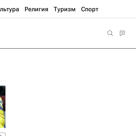
льтура
Религия
Туризм
Спорт