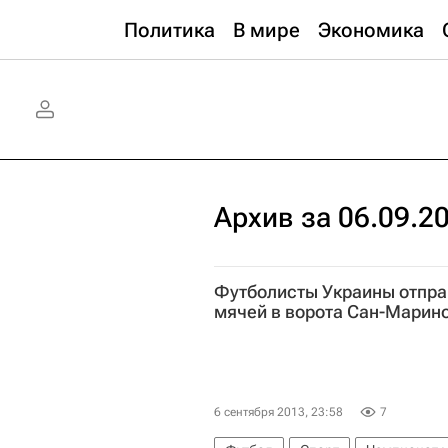
Политика
В мире
Экономика
Архив за 06.09.2
Футболисты Украины отпра
мячей в ворота Сан-Марин
6 сентября 2013, 23:58
7