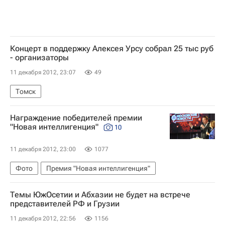
Концерт в поддержку Алексея Урсу собрал 25 тыс руб
- организаторы
11 декабря 2012, 23:07
49
Томск
Награждение победителей премии
"Новая интеллигенция"
10
11 декабря 2012, 23:00
1077
Фото
Премия "Новая интеллигенция"
Темы ЮжОсетии и Абхазии не будет на встрече
представителей РФ и Грузии
11 декабря 2012, 22:56
1156