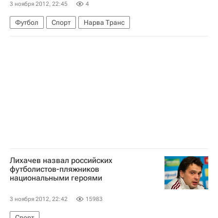
3 ноября 2012, 22:45
4
Футбол
Спорт
Нарва Транс
Лихачев назвал российских
футболистов-пляжников
национальными героями
3 ноября 2012, 22:42
15983
Спорт