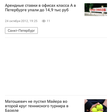
Арендные ставки в офисах класса А в
Владимир Андреев
Петербурге упали до 14,9 тыс руб
Анна Желудь (Желудковская)
Россия
24 октября 2012, 19:25
11
Санкт-Петербург
Матошевич не пустил Майера во
второй круг теннисного турнира в
Базеле