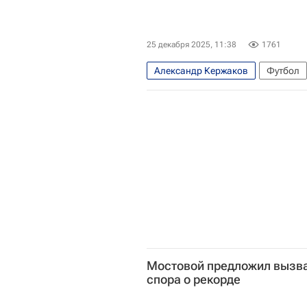
25 декабря 2025, 11:38
1761
Александр Кержаков
Футбол
Мостовой предложил вызват
спора о рекорде