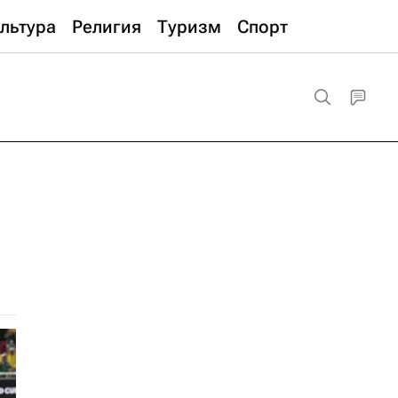
льтура
Религия
Туризм
Спорт