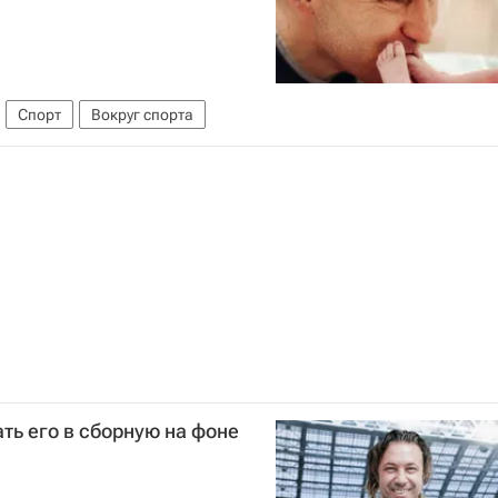
Спорт
Вокруг спорта
ь его в сборную на фоне