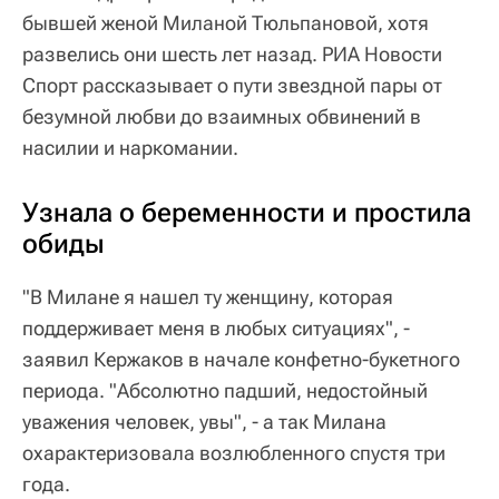
бывшей женой Миланой Тюльпановой, хотя
развелись они шесть лет назад. РИА Новости
Спорт рассказывает о пути звездной пары от
безумной любви до взаимных обвинений в
насилии и наркомании.
Узнала о беременности и простила
обиды
"В Милане я нашел ту женщину, которая
поддерживает меня в любых ситуациях", -
заявил Кержаков в начале конфетно-букетного
периода. "Абсолютно падший, недостойный
уважения человек, увы", - а так Милана
охарактеризовала возлюбленного спустя три
года.