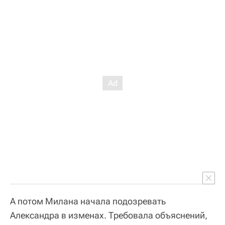
А потом Милана начала подозревать
Александра в изменах. Требовала объяснений,