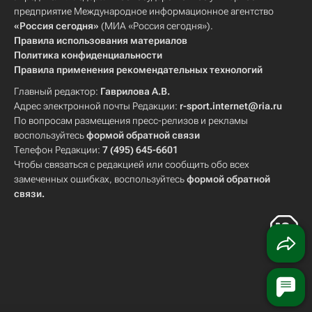
предприятие Международное информационное агентство
«Россия сегодня»
(МИА «Россия сегодня»).
Правила использования материалов
Политика конфиденциальности
Правила применения рекомендательных технологий
Главный редактор:
Гаврилова А.В.
Адрес электронной почты Редакции:
r-sport.internet@ria.ru
По вопросам размещения пресс-релизов и рекламы
воспользуйтесь
формой обратной связи
Телефон Редакции:
7 (495) 645-6601
Чтобы связаться с редакцией или сообщить обо всех
замеченных ошибках, воспользуйтесь
формой обратной
связи
.