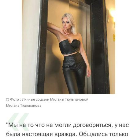
«
© Фото : Личные соцсети Миланы Тюльпановой
Милана Тюльпанова
"Мы не то что не могли договориться, у нас
была настоящая вражда. Общались только