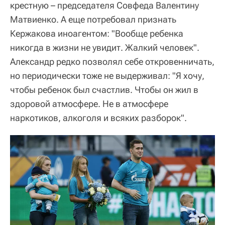
крестную – председателя Совфеда Валентину
Матвиенко. А еще потребовал признать
Кержакова иноагентом: "Вообще ребенка
никогда в жизни не увидит. Жалкий человек".
Александр редко позволял себе откровенничать,
но периодически тоже не выдерживал: "Я хочу,
чтобы ребенок был счастлив. Чтобы он жил в
здоровой атмосфере. Не в атмосфере
наркотиков, алкоголя и всяких разборок".