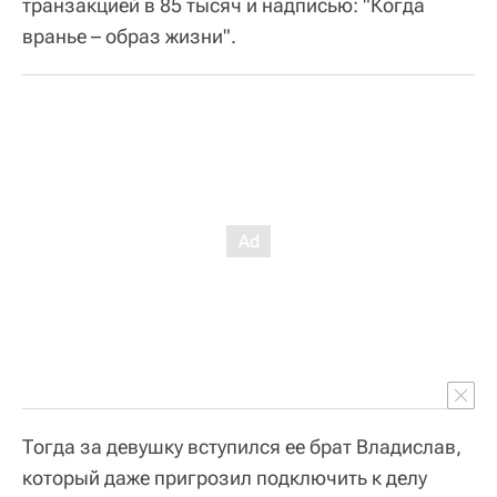
транзакцией в 85 тысяч и надписью: "Когда
вранье – образ жизни".
Тогда за девушку вступился ее брат Владислав,
который даже пригрозил подключить к делу