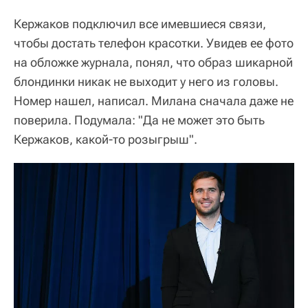
Кержаков подключил все имевшиеся связи,
чтобы достать телефон красотки. Увидев ее фото
на обложке журнала, понял, что образ шикарной
блондинки никак не выходит у него из головы.
Номер нашел, написал. Милана сначала даже не
поверила. Подумала: "Да не может это быть
Кержаков, какой-то розыгрыш".