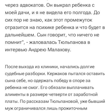
через адвокатов. Он выкрал ребенка с
моей дачи, и я не видела его полгода. До
сих пор не знаю, как этот промежуток
отразится на психике ребенка и что будет в
дальнейшем. Сын говорит, что ничего не
помнит", - жаловалась Тюльпанова в
интервью Андрею Малахову.
После выхода из клиники, начались долгие
судебные разборки. Кержаков пытался оставить
сына себе, но одержать победу в споре за
ребенка не смог. Его обязали выплачивать
алименты в размере четверти от заработной
платы. По рассказам Тюльпановой, уже бывший
муж ограничивался лишь прожиточным