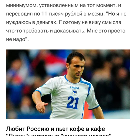
минимумом, установленным на тот момент, и
переводил по 11 тысяч рублей в месяц. "Но я не
нуждаюсь в деньгах. Поэтому не вижу смысла
что-то требовать и доказывать. Мне это просто
не надо".
Любит Россию и пьет кофе в кафе