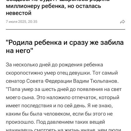
миллионеру ребенка, но осталась
невестой
7 июля 2025, 20:35
"Родила ребенка и сразу же забила
на него"
За несколько дней до рождения ребенка
скоропостижно умер отец девушки. Тот самый
сенатор Совета Федерации Вадим Тюльпанов.
"Папа умер за шесть дней до появления на свет
моего сына. Это наложило отпечаток, который
имеет последствия и по сей день. Я не знаю,
каким бы была человеком, если бы этого не
произошло. Под давлением таких вещей
начинаешь смотреть на жизнь иначе, чем люди,