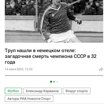
Труп нашли в немецком отеле:
загадочная смерть чемпиона СССР в 32
года
14 июля 2025, 13:50
Футбол
Александр Кержаков
Вокруг спорта
Авторы РИА Новости Спорт