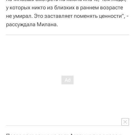
у которых никто из близких в раннем возрасте
не умирал. Это заставляет поменять ценности", -
рассуждала Милана.