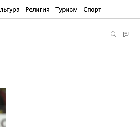
льтура
Религия
Туризм
Спорт