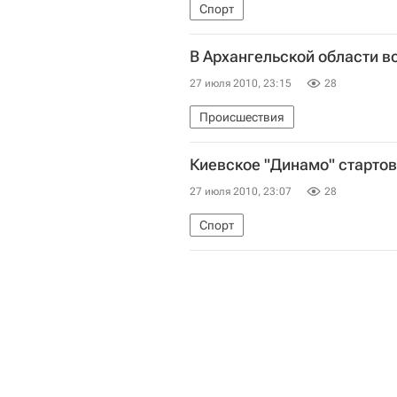
Спорт
В Архангельской области в
27 июля 2010, 23:15
28
Происшествия
Киевское "Динамо" стартов
27 июля 2010, 23:07
28
Спорт