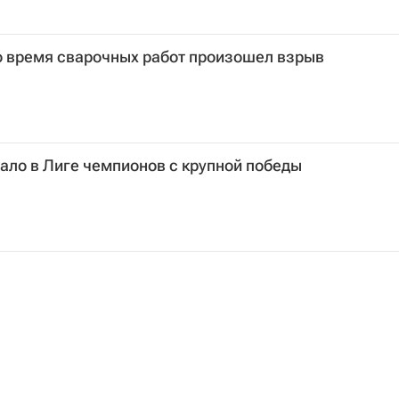
о время сварочных работ произошел взрыв
ало в Лиге чемпионов с крупной победы