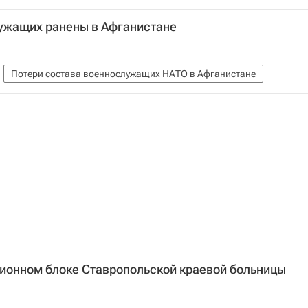
ужащих ранены в Афганистане
Потери состава военнослужащих НАТО в Афганистане
ионном блоке Ставропольской краевой больницы