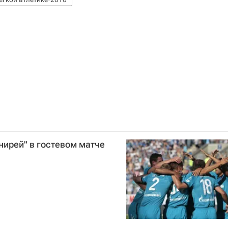
нирей" в гостевом матче