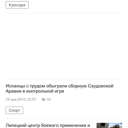
Культура
Испанцы с трудом обыграли сборную Саудовской
Аравии в контрольной игре
29 мая 2010, 22:07
33
Спорт
Липецкий центр боевого применения и