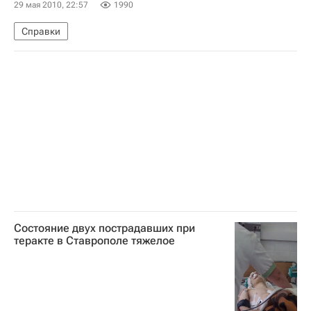
29 мая 2010, 22:57
1990
Справки
Состояние двух пострадавших при
теракте в Ставрополе тяжелое