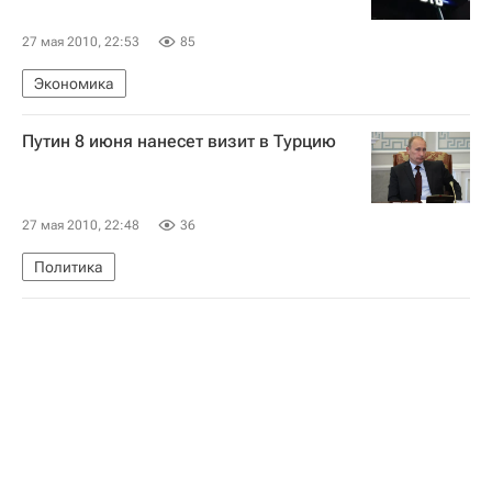
27 мая 2010, 22:53
85
Экономика
Путин 8 июня нанесет визит в Турцию
27 мая 2010, 22:48
36
Политика