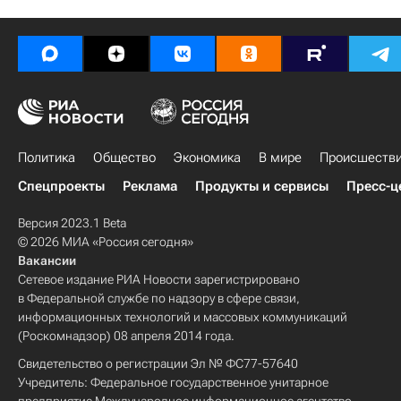
Политика
Общество
Экономика
В мире
Происшеств
Спецпроекты
Реклама
Продукты и сервисы
Пресс-ц
Версия 2023.1 Beta
© 2026 МИА «Россия сегодня»
Вакансии
Сетевое издание РИА Новости зарегистрировано
в Федеральной службе по надзору в сфере связи,
информационных технологий и массовых коммуникаций
(Роскомнадзор) 08 апреля 2014 года.
Свидетельство о регистрации Эл № ФС77-57640
Учредитель: Федеральное государственное унитарное