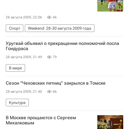
28 августа 2009, 22:06
46
Спорт
Weekend: 28-30 августа 2009 года
Уругвай объявил о прекращении полномочий посла
Гондураса
28 августа 2009, 21:49
79
В мире
Сезон "Чеховских пятниц" закрылся в Томске
28 августа 2009, 21:40
66
Культура
В Москве прощаются с Сергеем
Михалковым