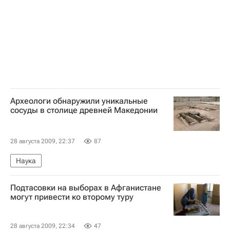
Археологи обнаружили уникальные
сосуды в столице древней Македонии
28 августа 2009, 22:37
87
Наука
Подтасовки на выборах в Афганистане
могут привести ко второму туру
28 августа 2009, 22:34
47