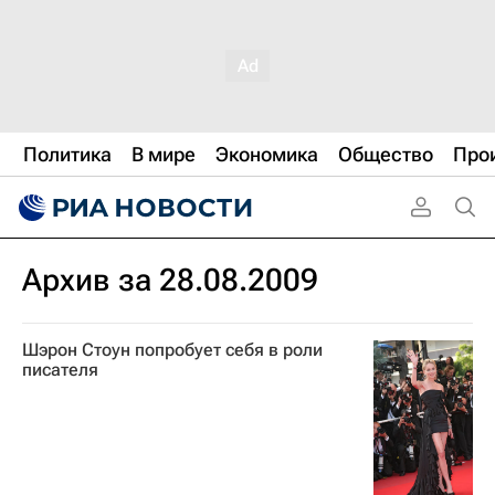
Политика
В мире
Экономика
Общество
Про
Архив за 28.08.2009
Шэрон Стоун попробует себя в роли
писателя