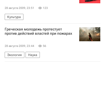
28 августа 2009, 23:51
123
Культура
Греческая молодежь протестует
против действий властей при пожарах
28 августа 2009, 23:44
56
Экология
Наука