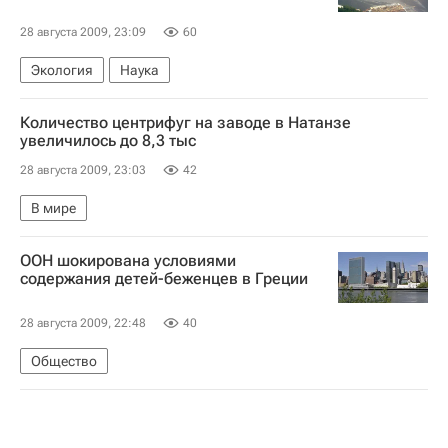
28 августа 2009, 23:09
60
Экология
Наука
Количество центрифуг на заводе в Натанзе
увеличилось до 8,3 тыс
28 августа 2009, 23:03
42
В мире
ООН шокирована условиями
содержания детей-беженцев в Греции
28 августа 2009, 22:48
40
Общество