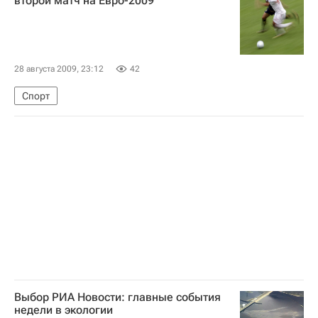
второй матч на Евро-2009
28 августа 2009, 23:12
42
Спорт
Выбор РИА Новости: главные события
недели в экологии