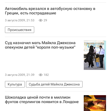
Автомобиль врезался в автобусную остановку в
Греции, есть пострадавшие
3 августа 2009, 21:53
29
Происшествия
Суд назначил мать Майкла Джексона
опекуном детей "короля поп-музыки"
3 августа 2009, 21:39
182
Культура
Судьба детей Майкла Джексона
Шоколадка ценой почти в миллион
фунтов стерлингов появится в Лондоне