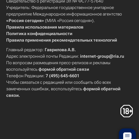
Свидетельство о регистрации Эл № ФС77-57640
Учредитель: Федеральное государственное унитарное
предприятие Международное информационное агентство
«Россия сегодня»
(МИА «Россия сегодня»).
Правила использования материалов
Политика конфиденциальности
Правила применения рекомендательных технологий
Главный редактор:
Гаврилова А.В.
Адрес электронной почты Редакции:
internet-group@ria.ru
По вопросам размещения пресс-релизов и рекламы
воспользуйтесь
формой обратной связи
Телефон Редакции:
7 (495) 645-6601
Чтобы связаться с редакцией или сообщить обо всех
замеченных ошибках, воспользуйтесь
формой обратной
связи
.