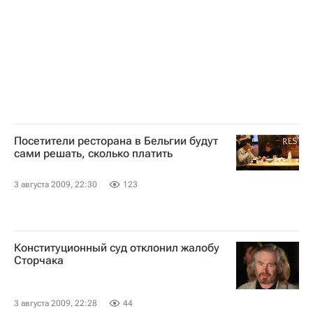
Посетители ресторана в Бельгии будут
сами решать, сколько платить
3 августа 2009, 22:30
123
Конституционный суд отклонил жалобу
Сторчака
3 августа 2009, 22:28
44