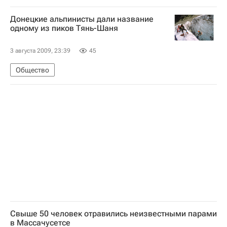
Донецкие альпинисты дали название
одному из пиков Тянь-Шаня
3 августа 2009, 23:39
45
Общество
Свыше 50 человек отравились неизвестными парами
в Массачусетсе