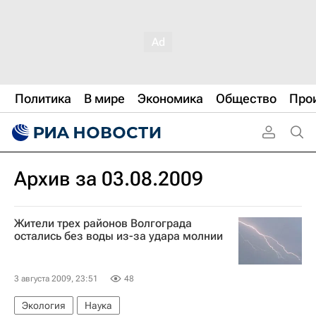
Политика
В мире
Экономика
Общество
Про
Архив за 03.08.2009
Жители трех районов Волгограда
остались без воды из-за удара молнии
3 августа 2009, 23:51
48
Экология
Наука