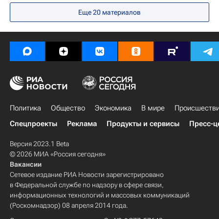
Еще 20 материалов
Политика
Общество
Экономика
В мире
Происшеств
Спецпроекты
Реклама
Продукты и сервисы
Пресс-ц
Версия 2023.1 Beta
© 2026 МИА «Россия сегодня»
Вакансии
Сетевое издание РИА Новости зарегистрировано
в Федеральной службе по надзору в сфере связи,
информационных технологий и массовых коммуникаций
(Роскомнадзор) 08 апреля 2014 года.