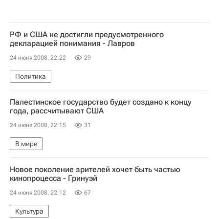
РФ и США не достигли предусмотренного
декларацией понимания - Лавров
24 июня 2008, 22:22
29
Политика
Палестинское государство будет создано к концу
года, рассчитывают США
24 июня 2008, 22:15
31
В мире
Новое поколение зрителей хочет быть частью
кинопроцесса - Гринуэй
24 июня 2008, 22:12
67
Культура