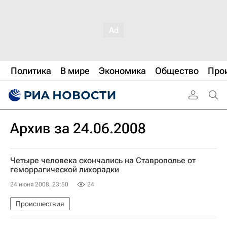
Политика
В мире
Экономика
Общество
Про
Архив за 24.06.2008
Четыре человека скончались на Ставрополье от
геморрагической лихорадки
24 июня 2008, 23:50
24
Происшествия