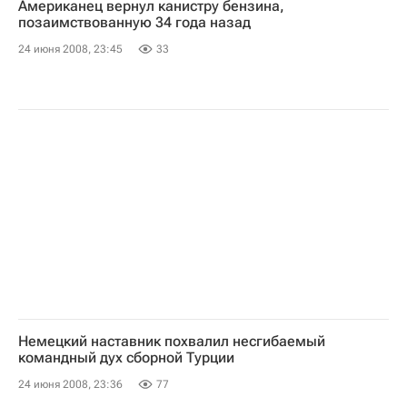
Американец вернул канистру бензина,
позаимствованную 34 года назад
24 июня 2008, 23:45
33
Немецкий наставник похвалил несгибаемый
командный дух сборной Турции
24 июня 2008, 23:36
77