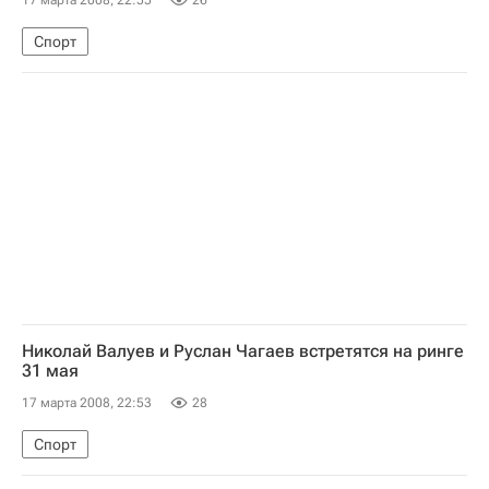
17 марта 2008, 22:55
26
Спорт
Николай Валуев и Руслан Чагаев встретятся на ринге
31 мая
17 марта 2008, 22:53
28
Спорт