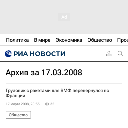
Политика
В мире
Экономика
Общество
Про
Архив за 17.03.2008
Грузовик с ракетами для ВМФ перевернулся во
Франции
17 марта 2008, 23:55
32
Общество