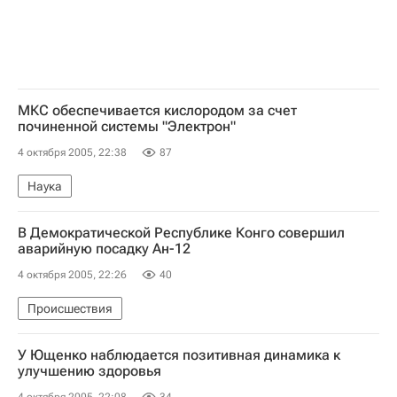
МКС обеспечивается кислородом за счет
починенной системы "Электрон"
4 октября 2005, 22:38
87
Наука
В Демократической Республике Конго совершил
аварийную посадку Ан-12
4 октября 2005, 22:26
40
Происшествия
У Ющенко наблюдается позитивная динамика к
улучшению здоровья