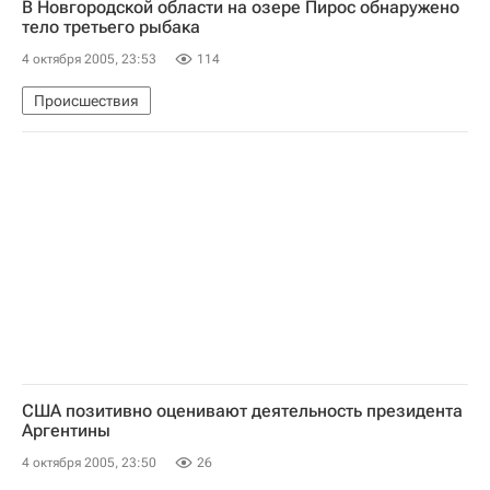
В Новгородской области на озере Пирос обнаружено
тело третьего рыбака
4 октября 2005, 23:53
114
Происшествия
США позитивно оценивают деятельность президента
Аргентины
4 октября 2005, 23:50
26