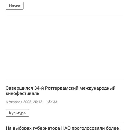
Наука
Завершился 34-й Роттердамский международный
кинофестиваль
6 февраля 2005, 20:13
33
Культура
На выборах губернатора НАО проголосовали более