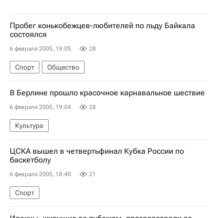
Пробег конькобежцев-любителей по льду Байкала
состоялся
6 февраля 2005, 19:05
28
Спорт
Общество
В Берлине прошло красочное карнавальное шествие
6 февраля 2005, 19:04
28
Культура
ЦСКА вышел в четвертьфинал Кубка России по
баскетболу
6 февраля 2005, 18:40
21
Спорт