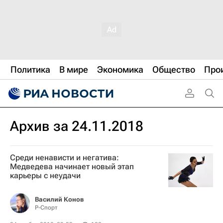
Политика
В мире
Экономика
Общество
Про
Архив за 24.11.2018
Среди ненависти и негатива:
Медведева начинает новый этап
карьеры с неудачи
Василий Конов
Р-Спорт