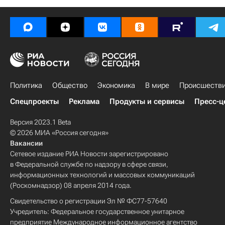
Политика
Общество
Экономика
В мире
Происшеств
Спецпроекты
Реклама
Продукты и сервисы
Пресс-ц
Версия 2023.1 Beta
© 2026 МИА «Россия сегодня»
Вакансии
Сетевое издание РИА Новости зарегистрировано
в Федеральной службе по надзору в сфере связи,
информационных технологий и массовых коммуникаций
(Роскомнадзор) 08 апреля 2014 года.
Свидетельство о регистрации Эл № ФС77-57640
Учредитель: Федеральное государственное унитарное
предприятие Международное информационное агентство