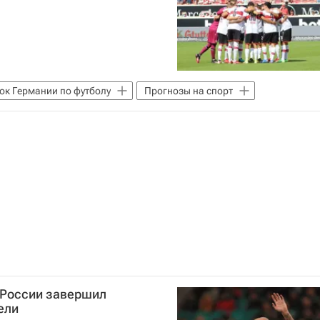
ок Германии по футболу
Прогнозы на спорт
 России завершил
ели