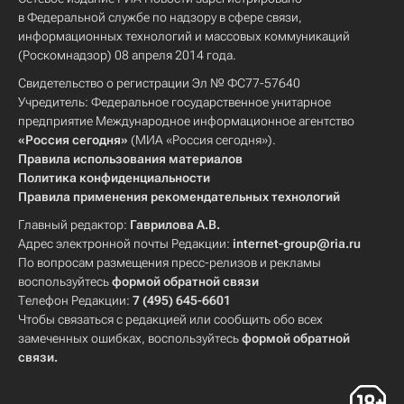
в Федеральной службе по надзору в сфере связи,
информационных технологий и массовых коммуникаций
(Роскомнадзор) 08 апреля 2014 года.
Свидетельство о регистрации Эл № ФС77-57640
Учредитель: Федеральное государственное унитарное
предприятие Международное информационное агентство
«Россия сегодня»
(МИА «Россия сегодня»).
Правила использования материалов
Политика конфиденциальности
Правила применения рекомендательных технологий
Главный редактор:
Гаврилова А.В.
Адрес электронной почты Редакции:
internet-group@ria.ru
По вопросам размещения пресс-релизов и рекламы
воспользуйтесь
формой обратной связи
Телефон Редакции:
7 (495) 645-6601
Чтобы связаться с редакцией или сообщить обо всех
замеченных ошибках, воспользуйтесь
формой обратной
связи
.