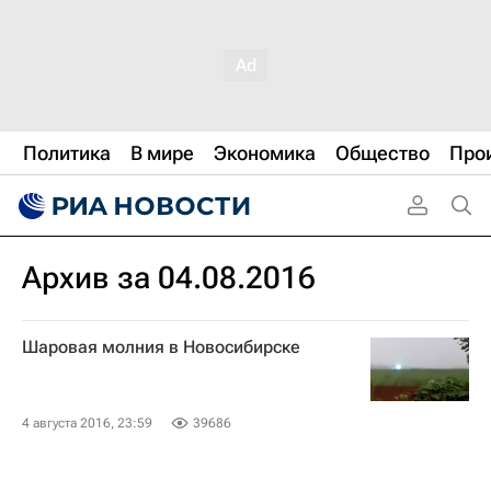
Политика
В мире
Экономика
Общество
Про
Архив за 04.08.2016
Шаровая молния в Новосибирске
4 августа 2016, 23:59
39686