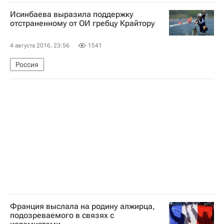
Исинбаева выразила поддержку
отстраненному от ОИ гребцу Крайтору
4 августа 2016, 23:56
1541
Россия
Франция выслала на родину алжирца,
подозреваемого в связях с