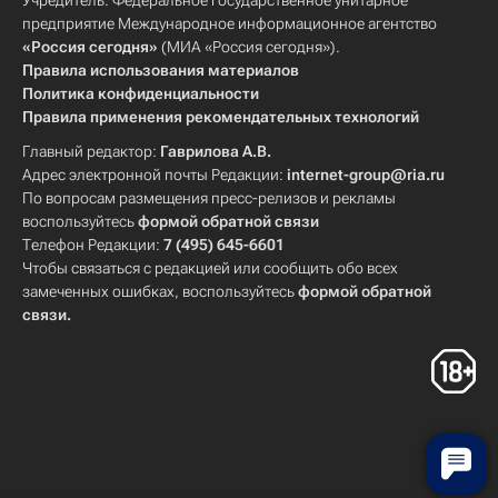
Учредитель: Федеральное государственное унитарное
предприятие Международное информационное агентство
«Россия сегодня»
(МИА «Россия сегодня»).
Правила использования материалов
Политика конфиденциальности
Правила применения рекомендательных технологий
Главный редактор:
Гаврилова А.В.
Адрес электронной почты Редакции:
internet-group@ria.ru
По вопросам размещения пресс-релизов и рекламы
воспользуйтесь
формой обратной связи
Телефон Редакции:
7 (495) 645-6601
Чтобы связаться с редакцией или сообщить обо всех
замеченных ошибках, воспользуйтесь
формой обратной
связи
.