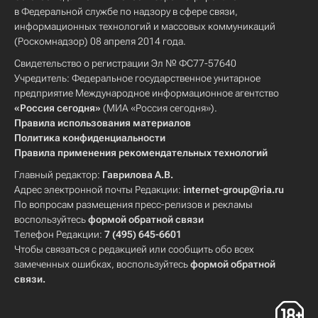
в Федеральной службе по надзору в сфере связи,
информационных технологий и массовых коммуникаций
(Роскомнадзор) 08 апреля 2014 года.
Свидетельство о регистрации Эл № ФС77-57640
Учредитель: Федеральное государственное унитарное
предприятие Международное информационное агентство
«Россия сегодня»
(МИА «Россия сегодня»).
Правила использования материалов
Политика конфиденциальности
Правила применения рекомендательных технологий
Главный редактор:
Гаврилова А.В.
Адрес электронной почты Редакции:
internet-group@ria.ru
По вопросам размещения пресс-релизов и рекламы
воспользуйтесь
формой обратной связи
Телефон Редакции:
7 (495) 645-6601
Чтобы связаться с редакцией или сообщить обо всех
замеченных ошибках, воспользуйтесь
формой обратной
связи
.