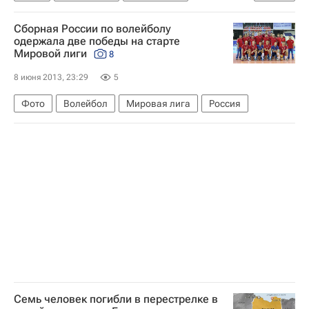
Ред Булл Рейсинг
Себастьян Феттель
Сборная России по волейболу
одержала две победы на старте
Мировой лиги
8
8 июня 2013, 23:29
5
Фото
Волейбол
Мировая лига
Россия
Семь человек погибли в перестрелке в