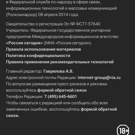
в Федеральной службе по надзору в сфере связи,
информационных технологий и массовых коммуникаций
(Роскомнадзор) 08 апреля 2014 года.
Свидетельство о регистрации Эл № ФС77-57640
Учредитель: Федеральное государственное унитарное
предприятие Международное информационное агентство
«Россия сегодня»
(МИА «Россия сегодня»).
Правила использования материалов
Политика конфиденциальности
Правила применения рекомендательных технологий
Главный редактор:
Гаврилова А.В.
Адрес электронной почты Редакции:
internet-group@ria.ru
По вопросам размещения пресс-релизов и рекламы
воспользуйтесь
формой обратной связи
Телефон Редакции:
7 (495) 645-6601
Чтобы связаться с редакцией или сообщить обо всех
замеченных ошибках, воспользуйтесь
формой обратной
связи
.