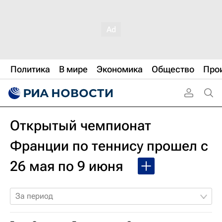
Политика
В мире
Экономика
Общество
Про
Открытый чемпионат
Франции по теннису прошел с
26 мая по 9 июня
За период