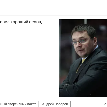
ровел хороший сезон,
ный спортивный пакет
Андрей Назаров
Еще