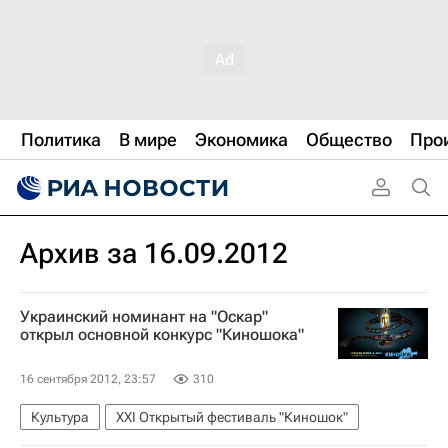
Политика
В мире
Экономика
Общество
Про
Архив за 16.09.2012
Украинский номинант на "Оскар"
открыл основной конкурс "Киношока"
16 сентября 2012, 23:57
310
Культура
XXI Открытый фестиваль "Киношок"