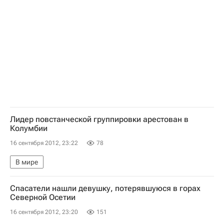
Лидер повстанческой группировки арестован в
Колумбии
16 сентября 2012, 23:22
78
В мире
Спасатели нашли девушку, потерявшуюся в горах
Северной Осетии
16 сентября 2012, 23:20
151