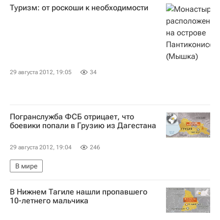
Туризм: от роскоши к необходимости
29 августа 2012, 19:05
34
Погранслужба ФСБ отрицает, что
боевики попали в Грузию из Дагестана
29 августа 2012, 19:04
246
В мире
В Нижнем Тагиле нашли пропавшего
10-летнего мальчика