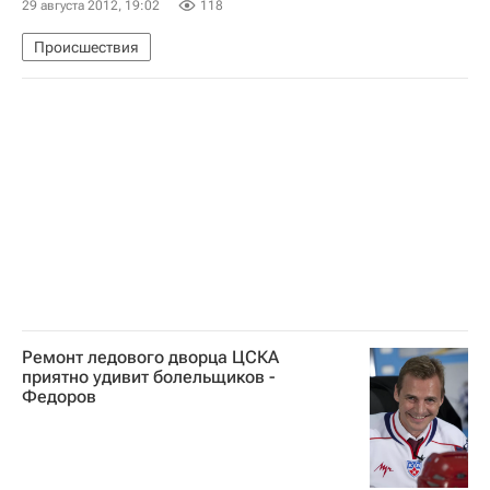
29 августа 2012, 19:02
118
Происшествия
Ремонт ледового дворца ЦСКА
приятно удивит болельщиков -
Федоров