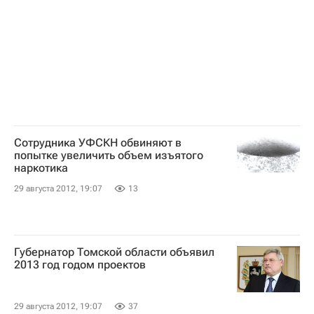
Сотрудника УФСКН обвиняют в
попытке увеличить объем изъятого
наркотика
29 августа 2012, 19:07
13
Губернатор Томской области объявил
2013 год годом проектов
29 августа 2012, 19:07
37