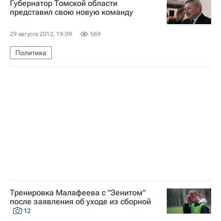
Губернатор Томской области
представил свою новую команду
29 августа 2012, 19:09
569
Политика
Тренировка Малафеева с "Зенитом"
после заявления об уходе из сборной
12