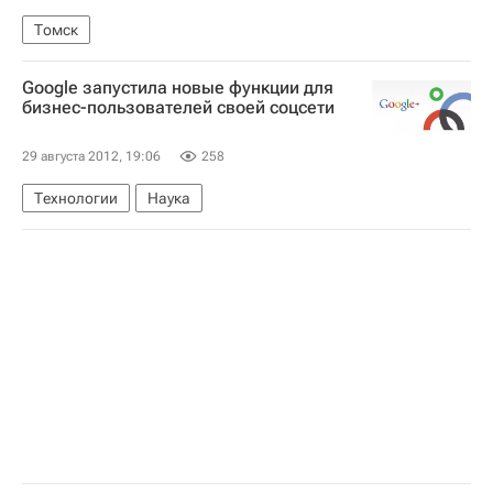
Томск
Google запустила новые функции для
бизнес-пользователей своей соцсети
29 августа 2012, 19:06
258
Технологии
Наука