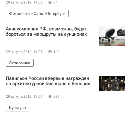
29 августа 2012, 19:08
84
Фотоленты - Санкт-Петербург
Авиакомпании РФ, возможно, будут
бороться за маршруты на аукционах
29 августа 2012, 19:08
140
Экономика
Павильон России впервые награжден
на архитектурной биеннале в Венеции
29 августа 2012, 19:07
887
Культура