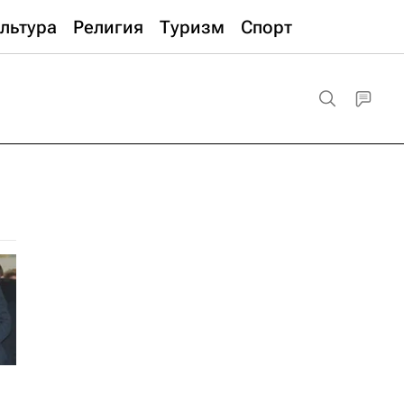
льтура
Религия
Туризм
Спорт