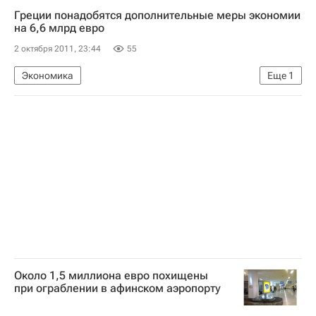
Греции понадобятся дополнительные меры экономии
на 6,6 млрд евро
2 октября 2011, 23:44
55
Экономика
Еще
1
Меры, принимаемые Грецией для получения финподдержки ЕС
Около 1,5 миллиона евро похищены
при ограблении в афинском аэропорту