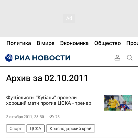
Политика
В мире
Экономика
Общество
Про
Архив за 02.10.2011
Футболисты "Кубани" провели
хороший матч против ЦСКА - тренер
2 октября 2011, 23:50
73
Спорт
ЦСКА
Краснодарский край