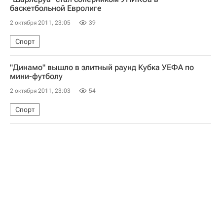
баскетбольной Евролиге
2 октября 2011, 23:05
39
Спорт
"Динамо" вышло в элитный раунд Кубка УЕФА по
мини-футболу
2 октября 2011, 23:03
54
Спорт