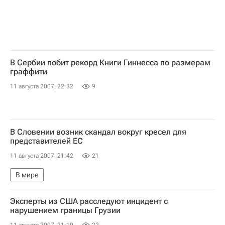
В Сербии побит рекорд Книги Гиннесса по размерам
граффити
11 августа 2007, 22:32
9
В Словении возник скандал вокруг кресел для
представителей ЕС
11 августа 2007, 21:42
21
В мире
Эксперты из США расследуют инцидент с
нарушением границы Грузии