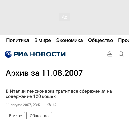
Политика
В мире
Экономика
Общество
Про
Архив за 11.08.2007
В Италии пенсионерка тратит все сбережения на
содержание 120 кошек
11 августа 2007, 23:51
62
В мире
Общество