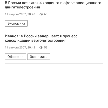
В России появятся 4 холдинга в сфере авиационного
двигателестроения
11 августа 2007, 20:43
63
Экономика
Иванов: в России завершается процесс
консолидации вертолетостроения
11 августа 2007, 20:42
53
Общество
Экономика