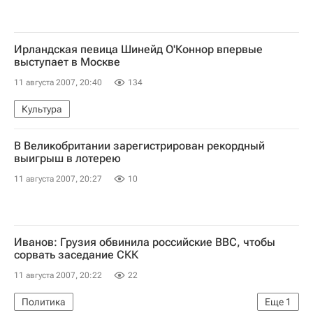
Ирландская певица Шинейд О'Коннор впервые
выступает в Москве
11 августа 2007, 20:40
134
Культура
В Великобритании зарегистрирован рекордный
выигрыш в лотерею
11 августа 2007, 20:27
10
Иванов: Грузия обвинила российские ВВС, чтобы
сорвать заседание СКК
11 августа 2007, 20:22
22
Политика
Еще
1