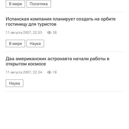
В мире
Политика
Испанская компания планирует создать на орбите
гостиницу для туристов
11 августа 2007, 22:53
38
В мире
Наука
Два американских астронавта начали работы в
открытом космосе
11 августа 2007, 22:34
18
Наука