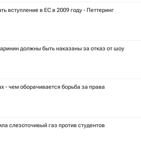
ь вступление в ЕС в 2009 году - Петтеринг
аринин должны быть наказаны за отказ от шоу
х - чем оборачивается борьба за права
ла слезоточивый газ против студентов