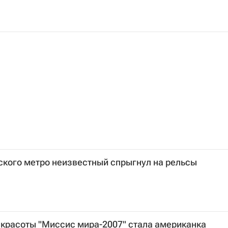
ского метро неизвестный спрыгнул на рельсы
 красоты "Миссис мира-2007" стала американка