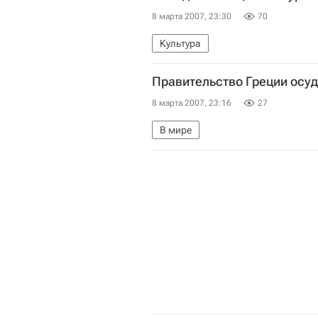
8 марта 2007, 23:30
70
Культура
Правительство Греции осу
8 марта 2007, 23:16
27
В мире