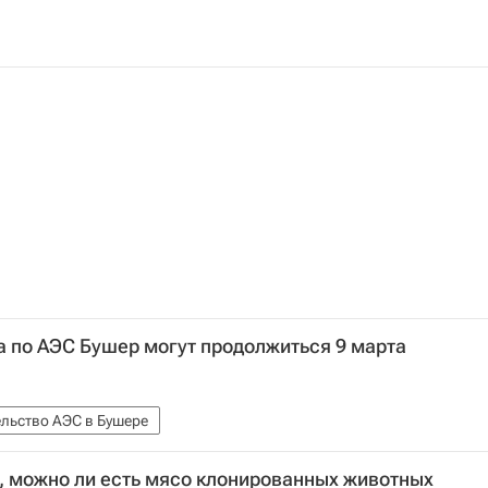
 по АЭС Бушер могут продолжиться 9 марта
льство АЭС в Бушере
, можно ли есть мясо клонированных животных