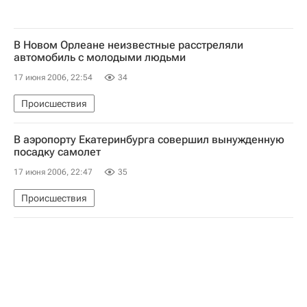
В Новом Орлеане неизвестные расстреляли
автомобиль с молодыми людьми
17 июня 2006, 22:54
34
Происшествия
В аэропорту Екатеринбурга совершил вынужденную
посадку самолет
17 июня 2006, 22:47
35
Происшествия