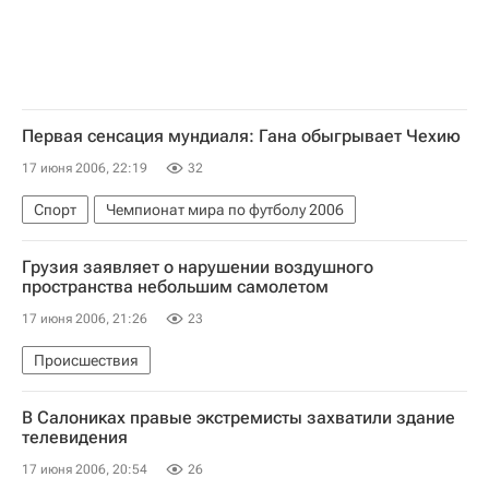
Первая сенсация мундиаля: Гана обыгрывает Чехию
17 июня 2006, 22:19
32
Спорт
Чемпионат мира по футболу 2006
Грузия заявляет о нарушении воздушного
пространства небольшим самолетом
17 июня 2006, 21:26
23
Происшествия
В Салониках правые экстремисты захватили здание
телевидения
17 июня 2006, 20:54
26