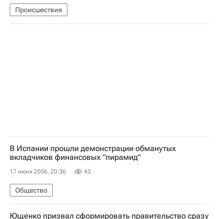
Происшествия
В Испании прошли демонстрации обманутых
вкладчиков финансовых "пирамид"
17 июня 2006, 20:36
43
Общество
Ющенко призвал сформировать правительство сразу