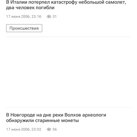
В Италии потерпел катастрофу небольшой самолет,
два человек погибли
17 июня 2006, 23:16
31
Происшествия
В Новгороде на дне реки Волхов археологи
обнаружили старинные монеты
17 июня 2006, 23:02
56