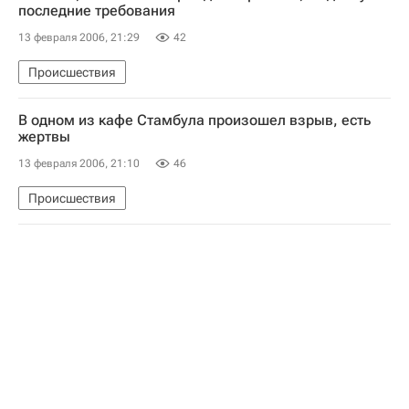
последние требования
13 февраля 2006, 21:29
42
Происшествия
В одном из кафе Стамбула произошел взрыв, есть
жертвы
13 февраля 2006, 21:10
46
Происшествия